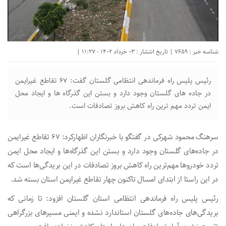
شناسه خبر : 7659 | تاریخ انتشار : 03 خرداد 1402 - 11:27 |
رئیس پلیس راه فرماندهی انتظامی گلستان گفت: ۶۷ تقاطع غیرایمن
در جاده های گلستان وجود دارد و بستن این گذرگاه ها و ایجاد محل
ایمن تردد مهم ترین راه کاهش بروز تصادفات است.
سرهنگ محمود شهرکی در گفتگو با خبرنگاران اظهارکرد: ۶۷ تقاطع غیرایمن
در جاده‌های گلستان وجود دارد و بستن این گذرگاه‌ها و ایجاد محل ایمن
تردد خودروها مهم‌ترین راه کاهش بروز تصادفات در این بریدگی‌ها است که
در این راستا از ابتدای امسال تاکنون چهار تقاطع غیرایمن استان بسته شد.
رئیس پلیس راه فرماندهی انتظامی استان گلستان افزود: تا زمانی که
بریدگی‌های جاده‌های گلستان استاندارد نشده و ایمنی مسیرهای بزرگراهی