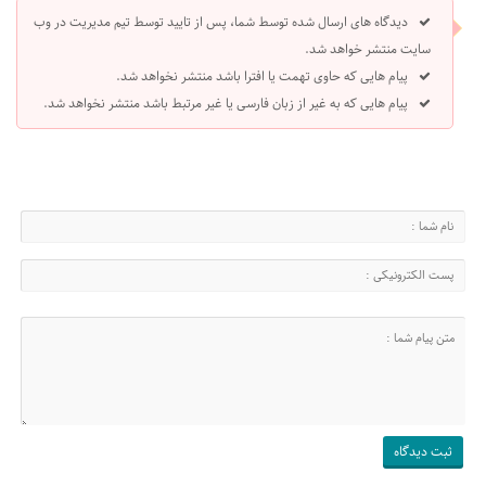
دیدگاه های ارسال شده توسط شما، پس از تایید توسط تیم مدیریت در وب
سایت منتشر خواهد شد.
پیام هایی که حاوی تهمت یا افترا باشد منتشر نخواهد شد.
پیام هایی که به غیر از زبان فارسی یا غیر مرتبط باشد منتشر نخواهد شد.