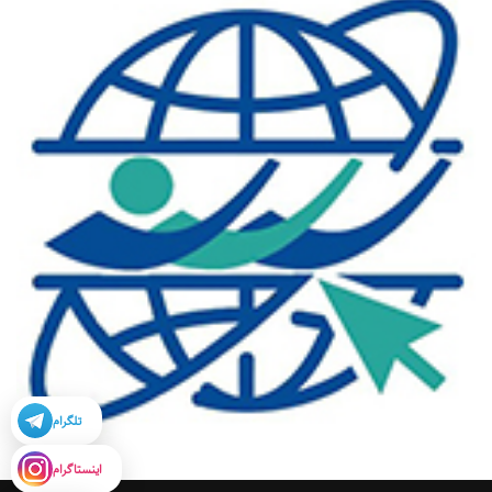
تلگرام
اینستاگرام