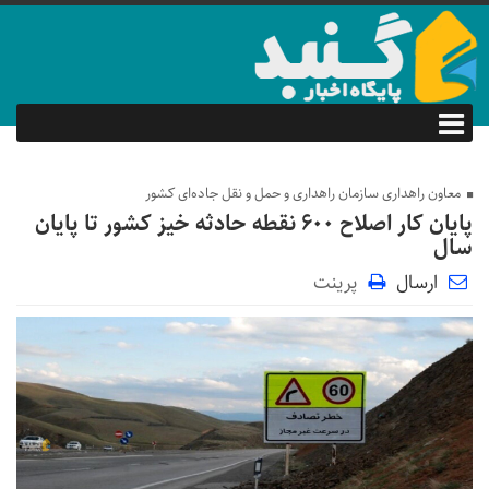
معاون راهداری سازمان راهداری و حمل و نقل جاده‌ای کشور
پایان کار اصلاح ۶۰۰ نقطه حادثه خیز کشور تا پایان
سال
ارسال
پرینت