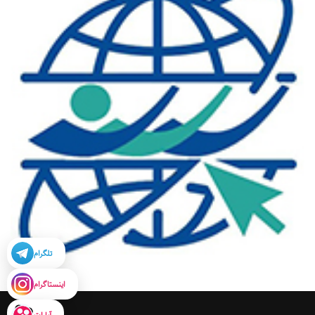
تلگرام
اینستاگرام