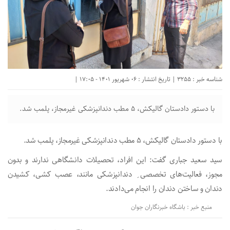
شناسه خبر : 3255 | تاریخ انتشار : 06 شهریور 1401 - 17:05 |
با دستور دادستان گالیکش، ۵ مطب دندانپزشکی غیرمجاز، پلمب شد.
با دستور دادستان گالیکش، ۵ مطب دندانپزشکی غیرمجاز، پلمب شد.
سید سعید جباری گفت: این افراد، تحصیلات دانشگاهی ندارند و بدون
مجوز، فعالیت‌های تخصصی ِ دندانپزشکی مانند، عصب کشی، کشیدن
دندان و ساختن دندان را انجام می‌دادند.
منبع خبر : باشگاه خبرنگاران جوان