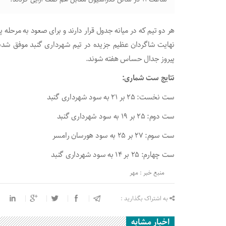
هر دو تیم که در میانه جدول قرار دارند و برای صعود به مرحله پ
نهایت شاگردان عظیم جزیده در تیم شهرداری گنبد موفق شدند 
پیروز جدال حساس هفته شوند.
نتایج ست شماری:
ست نخست: ۲۵ بر ۲۱ به سود شهرداری گنبد
ست دوم: ۲۵ بر ۱۹ به سود شهرداری گنبد
ست سوم: ۲۷ بر ۲۵ به سود هورسان رامسر
ست چهارم: ۲۵ بر ۱۴ به سود شهرداری گنبد
منبع خبر : مهر
به اشتراک بگذارید :
اخبار مشابه