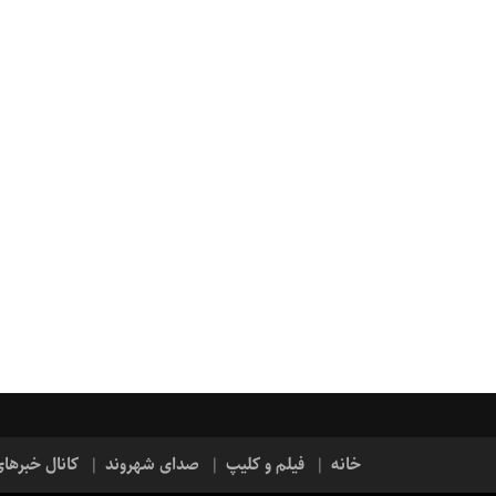
خانه
فیلم و کلیپ
صدای شهروند
کانال خبرها