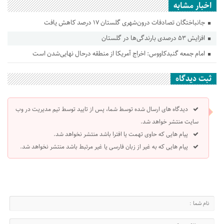
اخبار مشابه
جانباختگان تصادفات درون‌شهری گلستان ۱۷ درصد کاهش یافت
افزایش ۵۳ درصدی بارندگی‌ها در گلستان
امام جمعه گنبدکاووس: اخراج آمریکا از منطقه درحال نهایی‌شدن است
ثبت دیدگاه
دیدگاه های ارسال شده توسط شما، پس از تایید توسط تیم مدیریت در وب
سایت منتشر خواهد شد.
پیام هایی که حاوی تهمت یا افترا باشد منتشر نخواهد شد.
پیام هایی که به غیر از زبان فارسی یا غیر مرتبط باشد منتشر نخواهد شد.