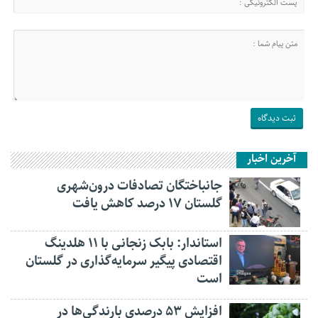
آخرین اخبار
جانباختگان تصادفات درون‌شهری
گلستان ۱۷ درصد کاهش یافت
استاندار: بابک زنجانی با ۱۱ هلدینگ
اقتصادی پیگیر سرمایه‌گذاری در گلستان
است
افزایش ۵۳ درصدی بارندگی‌ها در