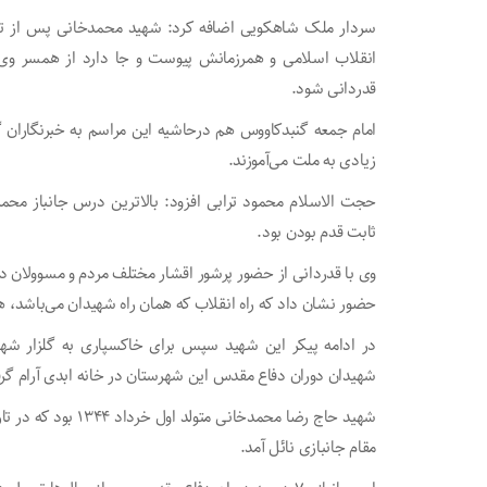
انقلاب اسلامی و همرزمانش پیوست و جا دارد از همسر وی که
قدردانی شود.
امام جمعه گنبدکاووس هم درحاشیه این مراسم به خبرنگاران 
زیادی به ملت می‌آموزند.
حجت الاسلام محمود ترابی افزود: بالاترین درس جانباز مح
ثابت قدم بودن بود.
وی با قدردانی از حضور پرشور اقشار مختلف مردم و مسوولان د
حضور نشان داد که راه انقلاب که همان راه شهیدان می‌باشد، 
در ادامه پیکر این شهید سپس برای خاکسپاری به گلزار شهید
شهیدان دوران دفاع مقدس این شهرستان در خانه ابدی آرام گر
مقام جانبازی نائل آمد.