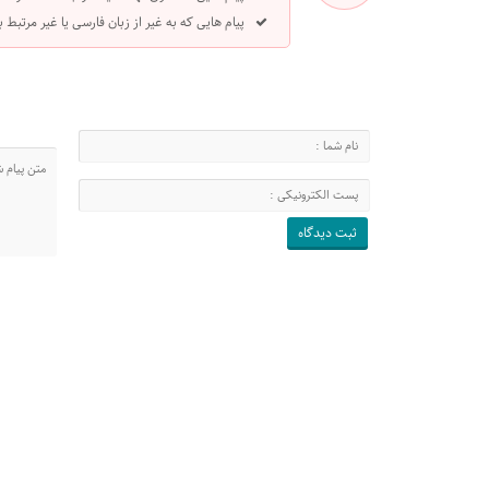
پیام هایی که به غیر از زبان فارسی یا غیر مرتبط