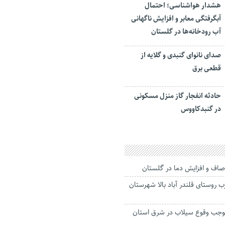
هشدار هواشناسی؛ احتمال
آبگرفتگی معابر و افزایش ناگهانی
آب رودخانه‌ها در گلستان
صدای نانوای گنبدی و گلایه از
قطعی برق
حادثه انفجار گاز منزل مسکونی
در گنبدکاووس
اف و افزایش دما در گلستان
روستای قلندر آباد بالا شهرستان
موجب وقوع سیلاب در شرق استان