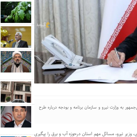
مهور به وزارت نیرو و سازمان برنامه و بودجه درباره طرح
، وزیر نیرو، مسائل مهم استان درحوزه آب و برق را پیگیری