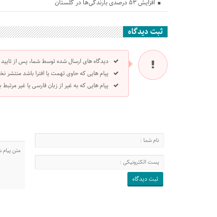
افزایش ۵۳ درصدی بارندگی‌ها در گلستان
ثبت دیدگاه
دیدگاه های ارسال شده توسط شما، پس از تایید
پیام هایی که حاوی تهمت یا افترا باشد منتشر نخ
پیام هایی که به غیر از زبان فارسی یا غیر مرتبط