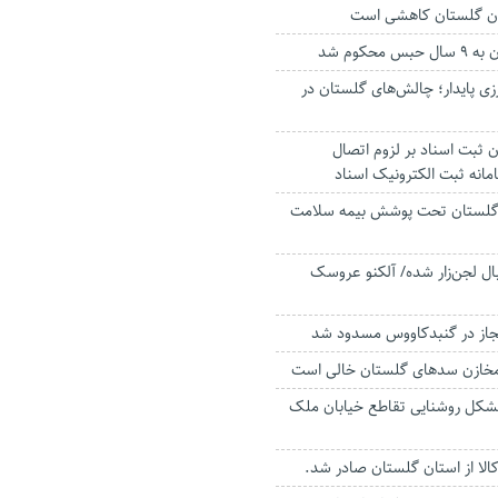
ان گلستان کاهشی است
محکوم شد
زی پایدار؛ چالش‌های گلستان در
 ثبت اسناد بر لزوم اتصال
مانه ثبت الکترونیک اسناد
 گلستان تحت پوشش بیمه سلامت
یبال لجن‌زار شده/ آلکنو عروسک
شکل روشنایی تقاطع خیابان ملک