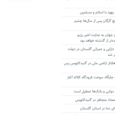
هود با اسلام و مسلمین
ج گرگان پس از سال‌ها چشم
جهان به جنایت اخیر رژیم
‌تر از گذشته خواهد بود
دارایی و عمرانی گلستان در دولت
ر شد
ادسازی ۳۸۰ هکتار اراضی ملی در گنبدکاووس پس
ایگاه سوخت فرودگاه کلاله آغاز
ز دولتی و بانک‌ها تعطیل است