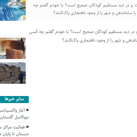
ست و در دید مستقیم کودکان صحیح است؟ با خودم گفتم چه
 را ساماندهی و شهر را از وجود ناهنجاری پاک‌کنند؟
و در دید مستقیم کودکان صحیح است؟ با خودم گفتم چه کسی‌
ماندهی و شهر را از وجود ناهنجاری پاک‌کنند؟
سایر خبرها
آغاز واکسیناسی
نیوکاسل گلستان
فعالیت مراکز س
دبستان تا پایان 