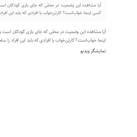
آیا مشاهده این وضعیت در محلی که جای بازی کودکان‌ ا
کسی‌ اینجا خواب‌است؟ کارتن‌خواب یا افرادی که باید این افراد
آیا مشاهده این وضعیت در محلی که جای بازی کودکان‌ است 
اینجا خواب‌است؟ کارتن‌خواب یا افرادی که باید این افراد را سا
نمایشگر ویدیو