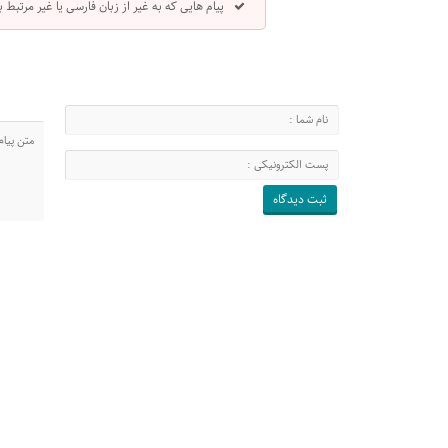
پیام هایی که به غیر از زبان فارسی یا غیر مرتبط