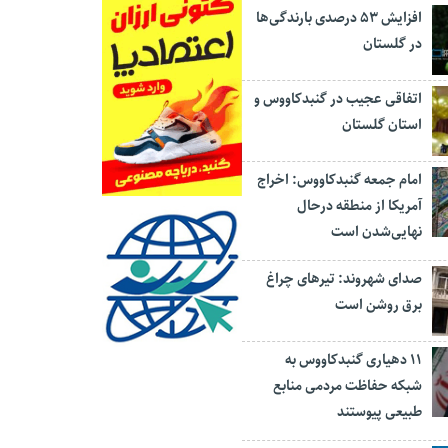
افزایش ۵۳ درصدی بارندگی‌ها
در گلستان
اتفاقی عجیب در‌ گنبدکاووس و
استان گلستان
امام جمعه گنبدکاووس: اخراج
آمریکا از منطقه درحال
نهایی‌شدن است
صدای شهروند: تیرهای چراغ
برق روشن است
۱۱ دهیاری گنبدکاووس به
شبکه حفاظت مردمی منابع
طبیعی پیوستند