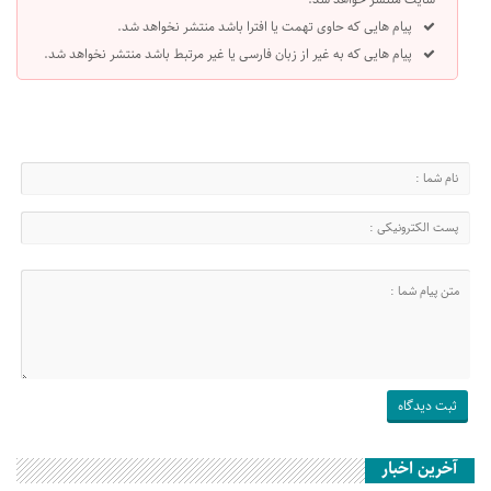
پیام هایی که حاوی تهمت یا افترا باشد منتشر نخواهد شد.
پیام هایی که به غیر از زبان فارسی یا غیر مرتبط باشد منتشر نخواهد شد.
آخرین اخبار