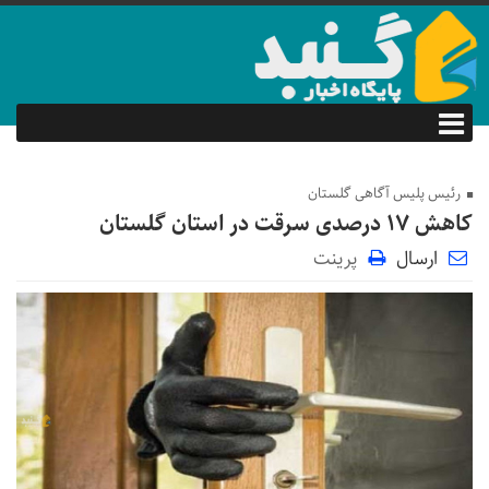
رئیس پلیس آگاهی گلستان
کاهش ۱۷ درصدی سرقت در استان گلستان
ارسال
پرینت