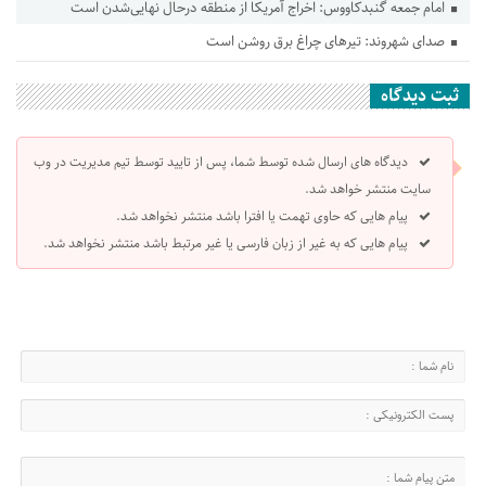
امام جمعه گنبدکاووس: اخراج آمریکا از منطقه درحال نهایی‌شدن است
صدای شهروند: تیرهای چراغ برق روشن است
ثبت دیدگاه
دیدگاه های ارسال شده توسط شما، پس از تایید توسط تیم مدیریت در وب
سایت منتشر خواهد شد.
پیام هایی که حاوی تهمت یا افترا باشد منتشر نخواهد شد.
پیام هایی که به غیر از زبان فارسی یا غیر مرتبط باشد منتشر نخواهد شد.