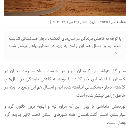
شناسه خبر : 2535 | تاریخ انتشار : 30 تیر 1401 - 2:03 |
با توجه به کاهش بارندگی در سال‌های گذشته، دچار خشکسالی انباشته
شده ایم و امسال هم این وضع به ویژه در مناطق زراعی بیشتر شده
است.
مدیر کل هواشناسی گلستان امروز در نشست ستاد مدیریت بحران در
گلستان با اعلام این خبر گفت: با توجه به کاهش بارندگی در سال‌های
گذشته، دچار خشکسالی انباشته شده ایم و امسال هم این وضع به ویژه در
مناطق زراعی بیشتر شده است.
نوربخش داداشی با بیان این که مراوه تپه و اینچه برون کانون گرد و
غباراستان است گفت:امسال همه شهر‌های استان تحت تاثیر پدیده گرد
وغبار است.