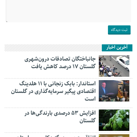
آخرین اخبار
جانباختگان تصادفات درون‌شهری
گلستان ۱۷ درصد کاهش یافت
استاندار: بابک زنجانی با ۱۱ هلدینگ
اقتصادی پیگیر سرمایه‌گذاری در گلستان
است
افزایش ۵۳ درصدی بارندگی‌ها در
گلستان