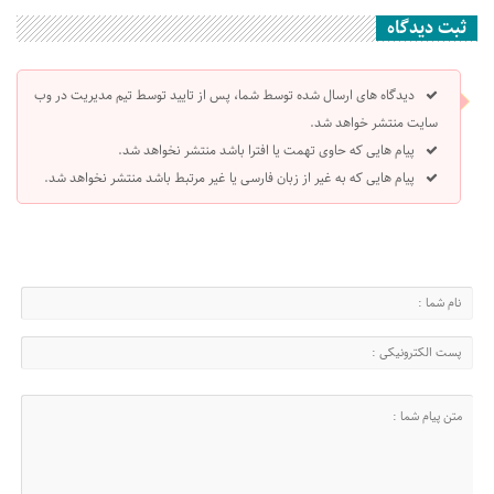
ثبت دیدگاه
دیدگاه های ارسال شده توسط شما، پس از تایید توسط تیم مدیریت در وب
سایت منتشر خواهد شد.
پیام هایی که حاوی تهمت یا افترا باشد منتشر نخواهد شد.
پیام هایی که به غیر از زبان فارسی یا غیر مرتبط باشد منتشر نخواهد شد.