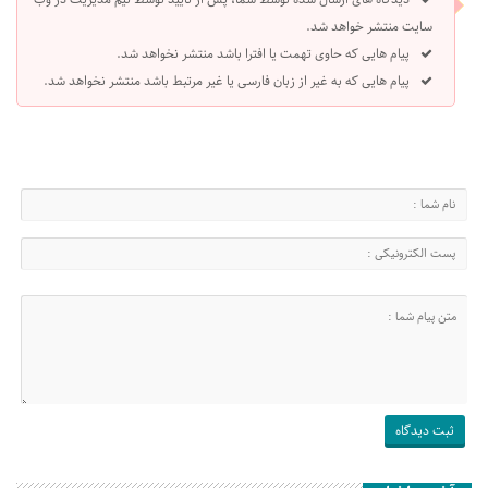
سایت منتشر خواهد شد.
پیام هایی که حاوی تهمت یا افترا باشد منتشر نخواهد شد.
پیام هایی که به غیر از زبان فارسی یا غیر مرتبط باشد منتشر نخواهد شد.