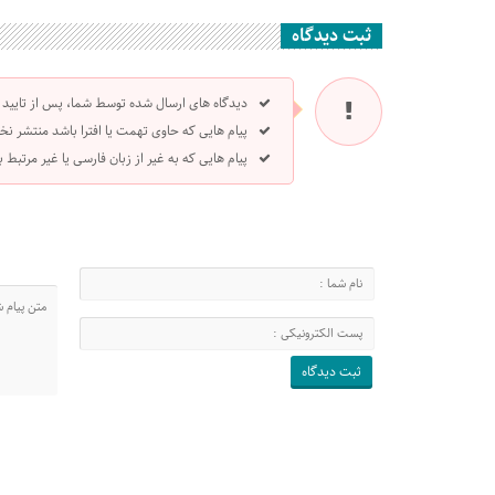
ثبت دیدگاه
دیدگاه های ارسال شده توسط شما، پس از تایید
پیام هایی که حاوی تهمت یا افترا باشد منتشر نخ
پیام هایی که به غیر از زبان فارسی یا غیر مرتبط