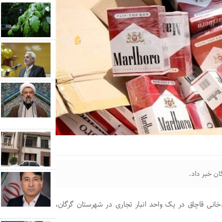
ن خبر داد.
خانی قاچاق در یک واحد انبار تجاری در شهرستان گرگان،