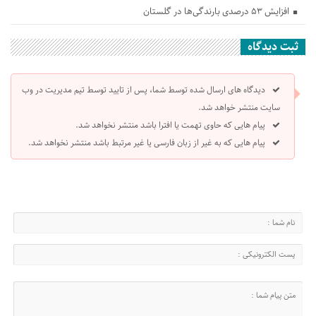
افزایش ۵۳ درصدی بارندگی‌ها در گلستان
ثبت دیدگاه
دیدگاه های ارسال شده توسط شما، پس از تایید توسط تیم مدیریت در وب
سایت منتشر خواهد شد.
پیام هایی که حاوی تهمت یا افترا باشد منتشر نخواهد شد.
پیام هایی که به غیر از زبان فارسی یا غیر مرتبط باشد منتشر نخواهد شد.