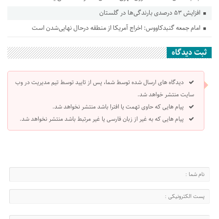
افزایش ۵۳ درصدی بارندگی‌ها در گلستان
امام جمعه گنبدکاووس: اخراج آمریکا از منطقه درحال نهایی‌شدن است
ثبت دیدگاه
دیدگاه های ارسال شده توسط شما، پس از تایید توسط تیم مدیریت در وب
سایت منتشر خواهد شد.
پیام هایی که حاوی تهمت یا افترا باشد منتشر نخواهد شد.
پیام هایی که به غیر از زبان فارسی یا غیر مرتبط باشد منتشر نخواهد شد.