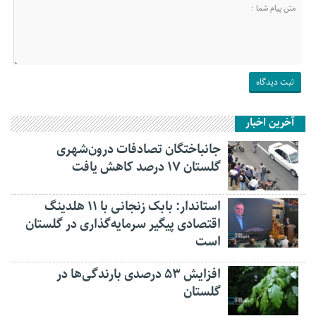
آخرین اخبار
جانباختگان تصادفات درون‌شهری
گلستان ۱۷ درصد کاهش یافت
استاندار: بابک زنجانی با ۱۱ هلدینگ
اقتصادی پیگیر سرمایه‌گذاری در گلستان
است
افزایش ۵۳ درصدی بارندگی‌ها در
گلستان