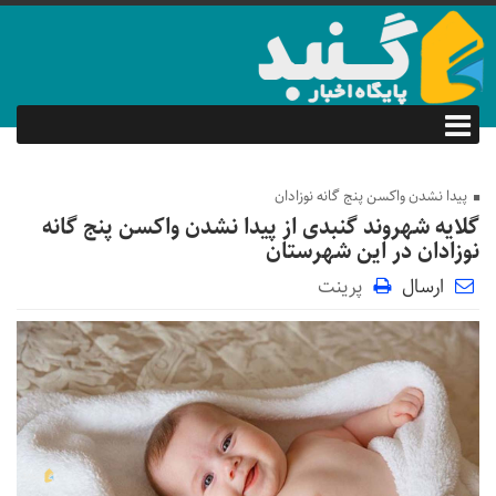
پیدا نشدن واکسن پنج گانه نوزادان
گلایه شهروند گنبدی از پیدا نشدن واکسن پنج گانه
نوزادان در‌ این شهرستان
ارسال
پرینت