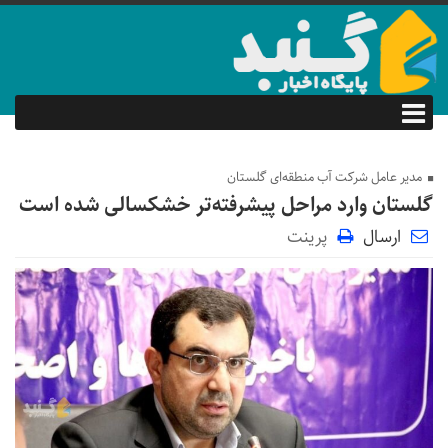
مدیر عامل شرکت آب منطقه‌ای گلستان
گلستان وارد مراحل پیشرفته‌تر خشکسالی شده است
ارسال
پرینت