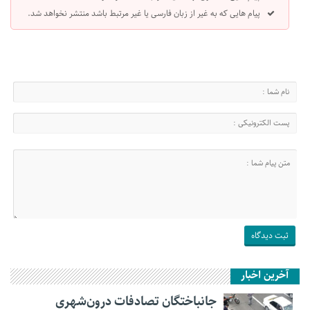
پیام هایی که به غیر از زبان فارسی یا غیر مرتبط باشد منتشر نخواهد شد.
آخرین اخبار
جانباختگان تصادفات درون‌شهری