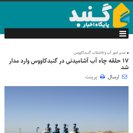
مدیر امور آب و فاضلاب گنبدکاووس
۱۷ حلقه چاه آب آشامیدنی در گنبدکاووس وارد مدار
شد
ارسال
پرینت