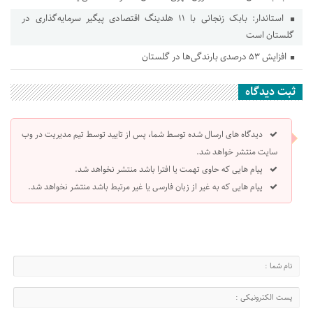
استاندار: بابک زنجانی با ۱۱ هلدینگ اقتصادی پیگیر سرمایه‌گذاری در
گلستان است
افزایش ۵۳ درصدی بارندگی‌ها در گلستان
ثبت دیدگاه
دیدگاه های ارسال شده توسط شما، پس از تایید توسط تیم مدیریت در وب
سایت منتشر خواهد شد.
پیام هایی که حاوی تهمت یا افترا باشد منتشر نخواهد شد.
پیام هایی که به غیر از زبان فارسی یا غیر مرتبط باشد منتشر نخواهد شد.