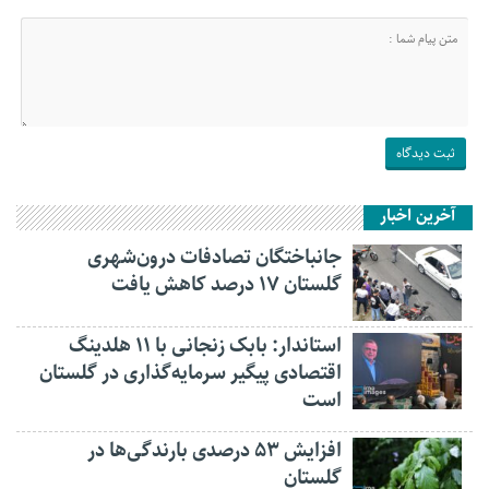
آخرین اخبار
جانباختگان تصادفات درون‌شهری
گلستان ۱۷ درصد کاهش یافت
استاندار: بابک زنجانی با ۱۱ هلدینگ
اقتصادی پیگیر سرمایه‌گذاری در گلستان
است
افزایش ۵۳ درصدی بارندگی‌ها در
گلستان