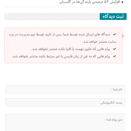
افزایش ۵۳ درصدی بارندگی‌ها در گلستان
ثبت دیدگاه
دیدگاه های ارسال شده توسط شما، پس از تایید توسط تیم مدیریت در وب
سایت منتشر خواهد شد.
پیام هایی که حاوی تهمت یا افترا باشد منتشر نخواهد شد.
پیام هایی که به غیر از زبان فارسی یا غیر مرتبط باشد منتشر نخواهد شد.