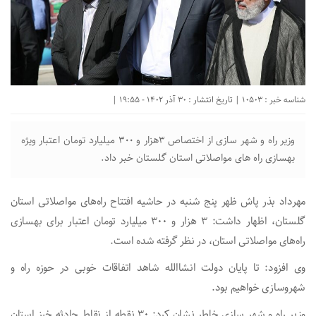
شناسه خبر : 10503 | تاریخ انتشار : 30 آذر 1402 - 19:55 |
وزیر راه و شهر سازی از اختصاص ۳هزار و ۳۰۰ میلیارد تومان اعتبار ویژه
بهسازی راه های مواصلاتی استان گلستان خبر داد.
مهرداد بذر پاش ظهر پنج شنبه در حاشیه افتتاح راه‌های مواصلاتی استان
گلستان، اظهار داشت: ۳ هزار و ۳۰۰ میلیارد تومان اعتبار برای بهسازی
راه‌های مواصلاتی استان، در نظر گرفته شده است.
وی افزود: تا پایان دولت انشاالله شاهد اتفاقات خوبی در حوزه راه و
شهروسازی خواهیم بود.
وزیر راه و شهر سازی خاطر نشان کرد: ۳۰ نقطه از نقاط حادثه خیز استان