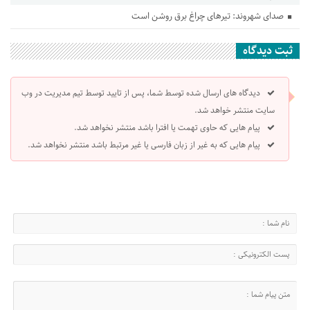
صدای شهروند: تیرهای چراغ برق روشن است
ثبت دیدگاه
دیدگاه های ارسال شده توسط شما، پس از تایید توسط تیم مدیریت در وب
سایت منتشر خواهد شد.
پیام هایی که حاوی تهمت یا افترا باشد منتشر نخواهد شد.
پیام هایی که به غیر از زبان فارسی یا غیر مرتبط باشد منتشر نخواهد شد.