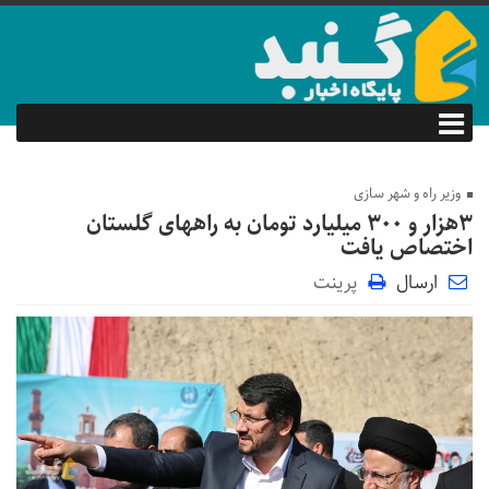
وزیر راه و شهر سازی
۳هزار و ۳۰۰ میلیارد تومان به راههای گلستان
اختصاص یافت
ارسال
پرینت