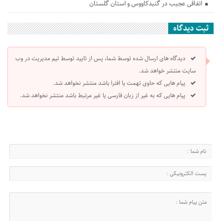
اتفاقی عجیب در‌ گنبدکاووس و استان گلستان
ثبت دیدگاه
دیدگاه های ارسال شده توسط شما، پس از تایید توسط تیم مدیریت در وب
سایت منتشر خواهد شد.
پیام هایی که حاوی تهمت یا افترا باشد منتشر نخواهد شد.
پیام هایی که به غیر از زبان فارسی یا غیر مرتبط باشد منتشر نخواهد شد.