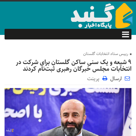
رییس ستاد انتخابات گلستان
۹ شیعه و یک سنی ساکن گلستان برای شرکت در
انتخابات مجلس خبرگان رهبری ثبت‌نام کردند
ارسال
پرینت