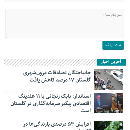
آخرین اخبار
جانباختگان تصادفات درون‌شهری
گلستان ۱۷ درصد کاهش یافت
استاندار: بابک زنجانی با ۱۱ هلدینگ
اقتصادی پیگیر سرمایه‌گذاری در گلستان
است
افزایش ۵۳ درصدی بارندگی‌ها در