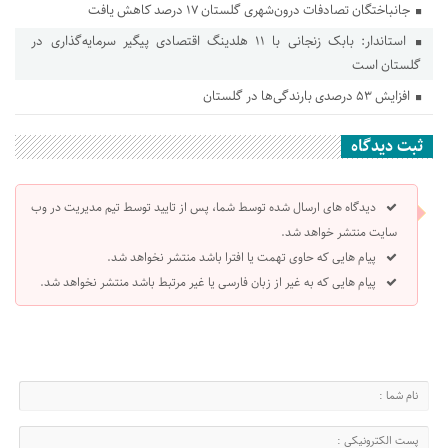
جانباختگان تصادفات درون‌شهری گلستان ۱۷ درصد کاهش یافت
استاندار: بابک زنجانی با ۱۱ هلدینگ اقتصادی پیگیر سرمایه‌گذاری در
گلستان است
افزایش ۵۳ درصدی بارندگی‌ها در گلستان
ثبت دیدگاه
دیدگاه های ارسال شده توسط شما، پس از تایید توسط تیم مدیریت در وب
سایت منتشر خواهد شد.
پیام هایی که حاوی تهمت یا افترا باشد منتشر نخواهد شد.
پیام هایی که به غیر از زبان فارسی یا غیر مرتبط باشد منتشر نخواهد شد.