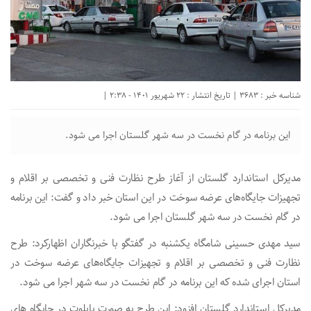
شناسه خبر : 3683 | تاریخ انتشار : 22 شهریور 1401 - 2:38 |
این برنامه در گام نخست در سه شهر گلستان اجرا می شود.
مدیرکل استاندارد گلستان از آغاز طرح نظارت فنی و تخصصی بر اقلام و
تجهیزات جایگاه‌های عرضه سوخت در این استان خبر داد و گفت: این برنامه
در گام نخست در سه شهر گلستان اجرا می شود.
سید مهدی حسینی شامگاه یکشنبه در گفتگو با خبرنگاران اظهارکرد: طرح
نظارت فنی و تخصصی بر اقلام و تجهیزات جایگاه‌های عرضه سوخت در
استان اجرای شده که این برنامه در گام نخست در سه شهر اجرا می شود.
مدیرکل استاندارد گلستان افزود: این طرح به صورت پایلوت در جایگاه های