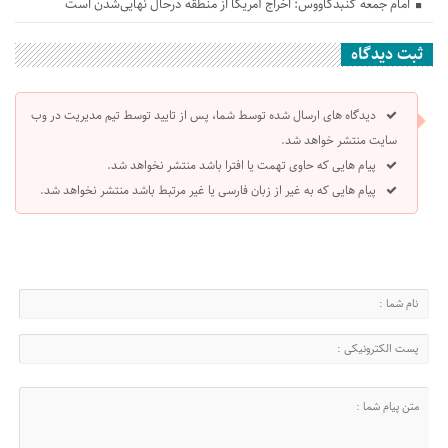
امام جمعه گنبدکاووس: اخراج آمریکا از منطقه درحال نهایی‌شدن است
ثبت دیدگاه
دیدگاه های ارسال شده توسط شما، پس از تایید توسط تیم مدیریت در وب
سایت منتشر خواهد شد.
پیام هایی که حاوی تهمت یا افترا باشد منتشر نخواهد شد.
پیام هایی که به غیر از زبان فارسی یا غیر مرتبط باشد منتشر نخواهد شد.