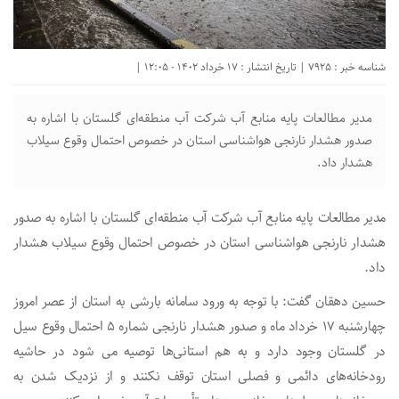
شناسه خبر : 7925 | تاریخ انتشار : 17 خرداد 1402 - 12:05 |
مدیر مطالعات پایه منابع آب شرکت آب منطقه‌ای گلستان با اشاره به
صدور هشدار نارنجی هواشناسی استان در خصوص احتمال وقوع سیلاب
هشدار داد.
مدیر مطالعات پایه منابع آب شرکت آب منطقه‌ای گلستان با اشاره به صدور
هشدار نارنجی هواشناسی استان در خصوص احتمال وقوع سیلاب هشدار
داد.
حسین دهقان گفت: با توجه به ورود سامانه بارشی به استان از عصر امروز
چهارشنبه ۱۷ خرداد ماه و صدور هشدار نارنجی شماره ۵ احتمال وقوع سیل
در گلستان وجود دارد و به هم استانی‌ها توصیه می شود در حاشیه
رودخانه‌های دائمی و فصلی استان توقف نکنند و از نزدیک شدن به