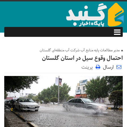
مدیر مطالعات پایه منابع آب شرکت آب منطقه‌ای گلستان
احتمال وقوع سیل در استان گلستان
ارسال
پرینت