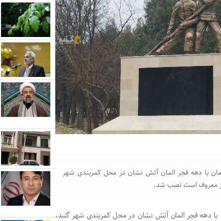
زمان با دهه فجر المان آتش نشان در محل کمربندی شهر
نیز معروف است نصب شد.
ن با دهه فجر المان آتش نشان در محل کمربندی شهر گنبد،