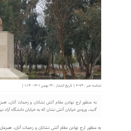
شناسه خبر : 6073 | تاریخ انتشار : 22 بهمن 1401 - 1:13 |
به منظور ارج نهادن مقام آتش نشانان و زحمات آنان، هم
گنبد، ورودی خیابان آتش نشان که به خیابان دانشگاه آزاد 
به منظور ارج نهادن مقام آتش نشانان و زحمات آنان، همزما