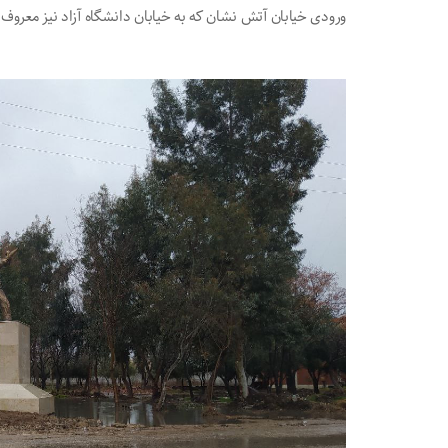
ورودی خیابان آتش نشان که به خیابان دانشگاه آزاد نیز معر