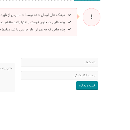
دیدگاه های ارسال شده توسط شما، پس از تایید
پیام هایی که حاوی تهمت یا افترا باشد منتشر نخ
پیام هایی که به غیر از زبان فارسی یا غیر مرتبط