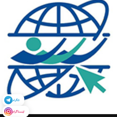
تلگرام
اینستاگرام