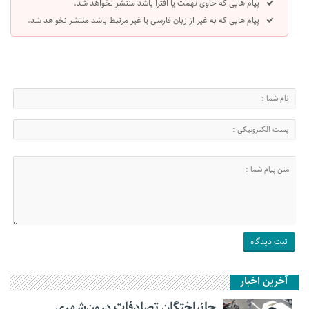
پیام هایی که حاوی تهمت یا افترا باشد منتشر نخواهد شد.
پیام هایی که به غیر از زبان فارسی یا غیر مرتبط باشد منتشر نخواهد شد.
آخرین اخبار
جانباختگان تصادفات درون‌شهری