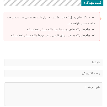
ثبت دیدگاه
دیدگاه های ارسال شده توسط شما، پس از تایید توسط تیم مدیریت در وب
سایت منتشر خواهد شد.
پیام هایی که حاوی تهمت یا افترا باشد منتشر نخواهد شد.
پیام هایی که به غیر از زبان فارسی یا غیر مرتبط باشد منتشر نخواهد شد.