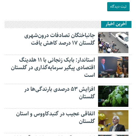
آخرین اخبار
جانباختگان تصادفات درون‌شهری
گلستان ۱۷ درصد کاهش یافت
استاندار: بابک زنجانی با ۱۱ هلدینگ
اقتصادی پیگیر سرمایه‌گذاری در گلستان
است
افزایش ۵۳ درصدی بارندگی‌ها در
گلستان
اتفاقی عجیب در‌ گنبدکاووس و استان
گلستان