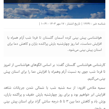
شناسه خبر : 12791 | تاریخ انتشار : 17 مهر 1403 - 10:41 |
هواشناسی پیش بینی کرده آسمان گلستان تا فردا شب آرام همراه با
افزایش دماست، اما روز چهارشنبه بارش پراکنده باران و کاهش دما برای
استان پیش بینی می‌شود.
کارشناس هواشناسی گلستان گفت: بر اساس الگو‌های هواشناسی از امروز
تا فردا شب جوی به نسبت آرام وهمراه با افزایش دما را برای استان پیش
بینی می‌کنیم.
سمیه ملاحی افزود: از سه شنبه شب با شمالی شدن جریانات شاهد
افزایش ابر خواهیم بود و برای روز چهارشنبه بارش خفیف و پراکنده باران،
وزش باد و کاهش دما بین ۳ تا ۵ درجه سانتی گراد برای استان پیش بینی
می‌شود.