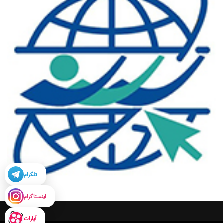
تلگرام
اینستاگرام
آپارات