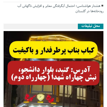
هشدار هواشناسی؛ احتمال آبگرفتگی معابر و افزایش ناگهانی آب
رودخانه‌ها در گلستان
محل تبلیغات