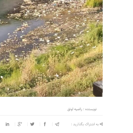
نویسنده : راضیه اونق
به اشتراک بگذارید :