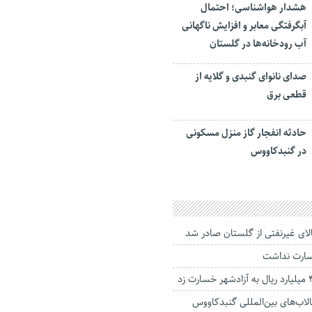
هشدار هواشناسی؛ احتمال
آبگرفتگی معابر و افزایش ناگهانی
آب رودخانه‌ها در گلستان
صدای نانوای گنبدی و گلایه از
قطعی برق
حادثه انفجار گاز منزل مسکونی
در گنبدکاووس
خسارت نداشت
تالاب‌های بین‌المللی گنبدکاووس