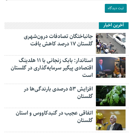
آخرین اخبار
جانباختگان تصادفات درون‌شهری
گلستان ۱۷ درصد کاهش یافت
استاندار: بابک زنجانی با ۱۱ هلدینگ
اقتصادی پیگیر سرمایه‌گذاری در گلستان
است
افزایش ۵۳ درصدی بارندگی‌ها در
گلستان
اتفاقی عجیب در‌ گنبدکاووس و استان
گلستان