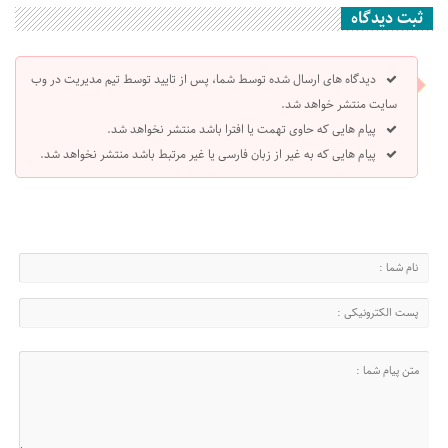
ثبت دیدگاه
دیدگاه های ارسال شده توسط شما، پس از تایید توسط تیم مدیریت در وب
سایت منتشر خواهد شد.
پیام هایی که حاوی تهمت یا افترا باشد منتشر نخواهد شد.
پیام هایی که به غیر از زبان فارسی یا غیر مرتبط باشد منتشر نخواهد شد.