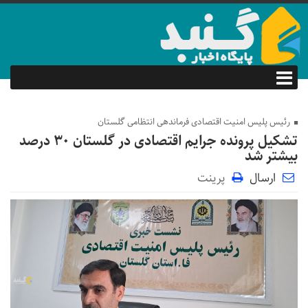
رئیس پلیس امنیت اقتصادی فرماندهی انتظامی گلستان‌
تشکیل پرونده‌ جرایم اقتصادی در گلستان ۳۰ درصد
بیشتر شد
ارسال
پرینت