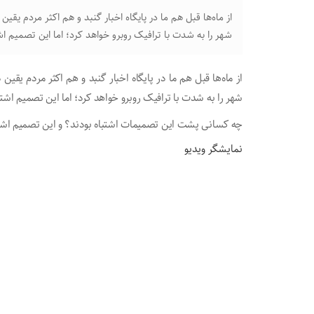
از ماه‌ها قبل هم ما در پایگاه اخبار گنبد و هم اکثر مردم یق
شهر را به شدت با ترافیک روبرو خواهد کرد؛ اما این تصمیم اش
از ماه‌ها قبل هم ما در پایگاه اخبار گنبد و هم اکثر مردم یق
شهر را به شدت با ترافیک روبرو خواهد کرد؛ اما این تصمیم اشت
چه کسانی پشت این تصمیمات اشتباه بودند؟ و این تصمیم اشتبا
نمایشگر ویدیو