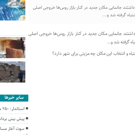
ین داشتند جانمایی مکان جدید در کنار بازار روس‌ها خروجی اصلی
تباه گرفته شد و...
ین داشتند جانمایی مکان جدید در کنار بازار روس‌ها خروجی اصلی
باه گرفته شد و…
ه و انتخاب این مکان چه مزیتی برای شهر دارد؟
سایر خبرها
استاندار: ۲۵۰ مدیر اهل سنت در گلستان داریم
پیش بینی برداشت ۲۰ هزار تن انار 
سوت آغاز مساب