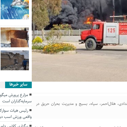
سایر خبرها
مزارع پرورش میگوی
سرمایه‌گذاران است
ادی، هلال‌احمر، سپاه، بسیج و مدیریت بحران حریق در
رئیس هیات سوارکا
واقعی ورزش اسب دو