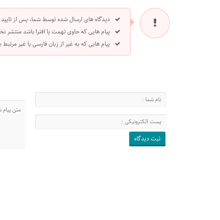
دیدگاه های ارسال شده توسط شما، پس از تایید
پیام هایی که حاوی تهمت یا افترا باشد منتشر نخ
پیام هایی که به غیر از زبان فارسی یا غیر مرتبط