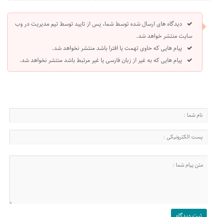
دیدگاه های ارسال شده توسط شما، پس از تایید توسط تیم مدیریت در وب
سایت منتشر خواهد شد.
پیام هایی که حاوی تهمت یا افترا باشد منتشر نخواهد شد.
پیام هایی که به غیر از زبان فارسی یا غیر مرتبط باشد منتشر نخواهد شد.