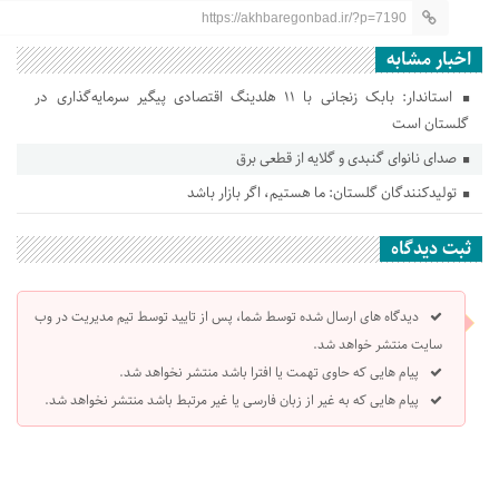
https://akhbaregonbad.ir/?p=7190
اخبار مشابه
استاندار: بابک زنجانی با ۱۱ هلدینگ اقتصادی پیگیر سرمایه‌گذاری در
گلستان است
صدای نانوای گنبدی و گلایه از قطعی برق
تولیدکنندگان گلستان: ما هستیم، اگر بازار باشد
ثبت دیدگاه
دیدگاه های ارسال شده توسط شما، پس از تایید توسط تیم مدیریت در وب
سایت منتشر خواهد شد.
پیام هایی که حاوی تهمت یا افترا باشد منتشر نخواهد شد.
پیام هایی که به غیر از زبان فارسی یا غیر مرتبط باشد منتشر نخواهد شد.