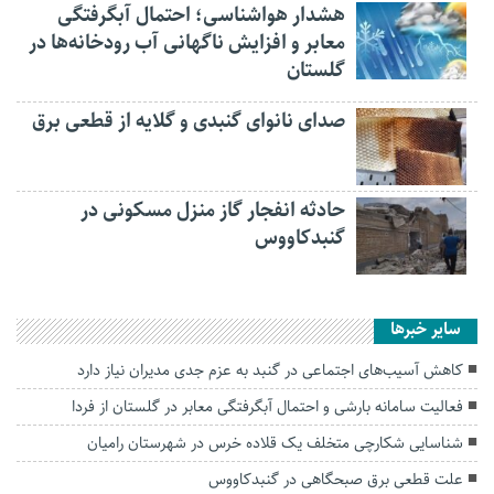
هشدار هواشناسی؛ احتمال آبگرفتگی
معابر و افزایش ناگهانی آب رودخانه‌ها در
گلستان
صدای نانوای گنبدی و گلایه از قطعی برق
حادثه انفجار گاز منزل مسکونی در
گنبدکاووس
سایر خبرها
کاهش آسیب‌های اجتماعی در گنبد به عزم جدی مدیران نیاز دارد
فعالیت سامانه بارشی و احتمال آبگرفتگی معابر در گلستان از فردا
شناسایی شکارچی متخلف یک قلاده خرس در شهرستان رامیان
علت قطعی برق صبحگاهی در گنبدکاووس