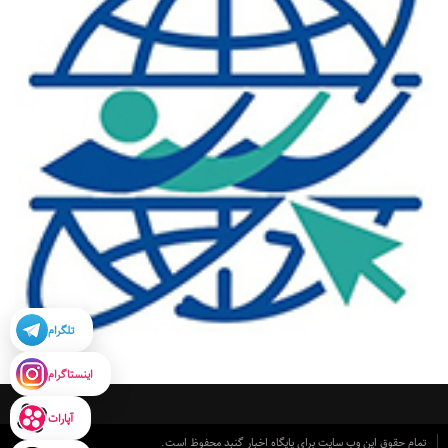
تلگرام
اینستاگرام
آپارات
تمام حقوق این وب سایت برای پایگاه اخبار گنبد محفوظ است.