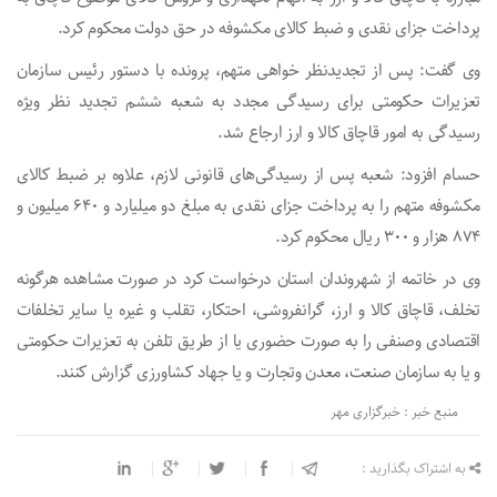
پرداخت جزای نقدی و ضبط کالای مکشوفه در حق دولت محکوم کرد.
وی گفت: پس از تجدیدنظر خواهی متهم، پرونده با دستور رئیس سازمان
تعزیرات حکومتی برای رسیدگی مجدد به شعبه ششم تجدید نظر ویژه
رسیدگی به امور قاچاق کالا و ارز ارجاع شد.
حسام افزود: شعبه پس از رسیدگی‌های قانونی لازم، علاوه بر ضبط کالای
مکشوفه متهم را به پرداخت جزای نقدی به مبلغ دو میلیارد و ۶۴۰ میلیون و
۸۷۴ هزار و ۳۰۰ ریال محکوم کرد.
وی در خاتمه از شهروندان استان درخواست کرد در صورت مشاهده هرگونه
تخلف، قاچاق کالا و ارز، گرانفروشی، احتکار، تقلب و غیره یا سایر تخلفات
اقتصادی وصنفی را به صورت حضوری یا از طریق تلفن به تعزیرات حکومتی
و یا به سازمان صنعت، معدن وتجارت و یا جهاد کشاورزی گزارش کنند.
منبع خبر : خبرگزاری مهر
به اشتراک بگذارید :