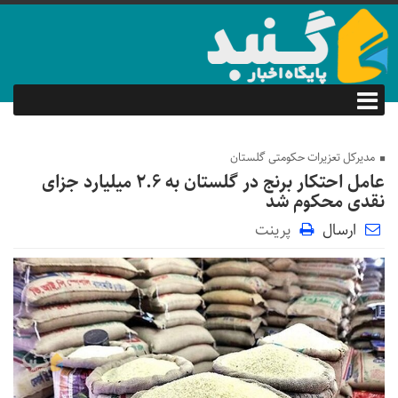
مدیرکل تعزیرات حکومتی گلستان
عامل احتکار برنج در گلستان به ۲.۶ میلیارد جزای
نقدی محکوم شد
ارسال
پرینت