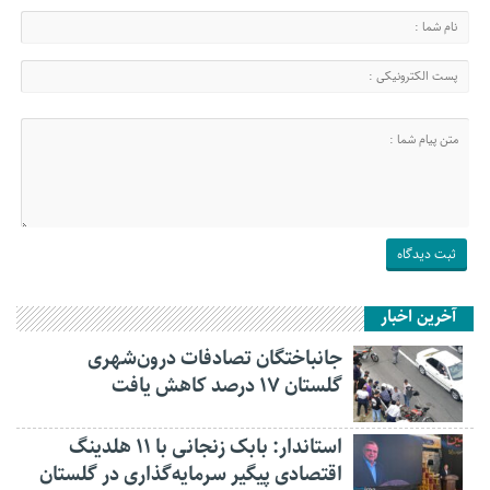
آخرین اخبار
جانباختگان تصادفات درون‌شهری
گلستان ۱۷ درصد کاهش یافت
استاندار: بابک زنجانی با ۱۱ هلدینگ
اقتصادی پیگیر سرمایه‌گذاری در گلستان