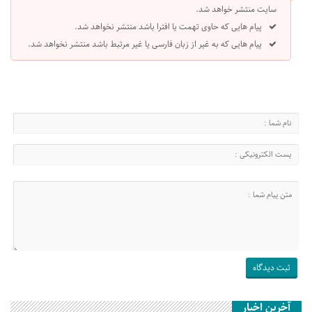
سایت منتشر خواهد شد.
پیام هایی که حاوی تهمت یا افترا باشد منتشر نخواهد شد.
پیام هایی که به غیر از زبان فارسی یا غیر مرتبط باشد منتشر نخواهد شد.
آخرین اخبار