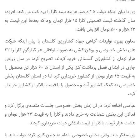
وی با بیان اینکه دولت ۲۵ درصد هزینه بیمه کلزا را پرداخت می کند، افزود:
سال گذشته قیمت تضمینی کلزا ۱۵ هزار تومان بود که بعدها این قیمت به
۲۳ هزار و ۵۰۰ تومان افزایش یافت.
معاون بهبود تولیدات گیاهی جهاد کشاورزی گلستان با بیان اینکه شرکت
های بخش خصوصی و روغن کشی به صورت توافقی هر کیلوگرم کلزا را ۲۳
هزار تومان از کشاورزان گلستانی خرید کردند، تصریح کرد: در سال زراعی
جاری در ابتدای فصل برداشت کلزا یکی از استان ها ۶۰ هزار تن محصول را
به قیمت ۱۵ هزار تومان از کشاورز خریداری کرد اما در استان گلستان بخش
خصوصی به کمک کشاورز آمد و محصول را با قیمت بالاتر از کشاورز خریدار
کرد.
عباسی اضافه کرد: در آن زمان بخش خصوصی جلسات متعددی برگزار کرد و
فعالان این بخش شجاعت به خرج دادند و کلزا را به قیمت ۲۳ هزار تومان و
هشت هزار تومان بالاتر از قیمت ابلاغی دولت خریداری کردند.
وی متذکر شد: وقتی بخش خصوصی اقدام به چنین کاری کرده دولت باید با