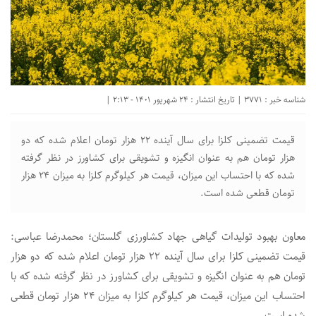
شناسه خبر : 3771 | تاریخ انتشار : 24 شهریور 1401 - 2:13 |
قیمت تضمینی کلزا برای سال آینده ۲۲ هزار تومان اعلام شده که دو
هزار تومان هم به عنوان انگیزه و تشویقی برای کشاورز در نظر گرفته
شده که با احتساب این میزان، قیمت هر کیلوگرم کلزا به میزان ۲۴ هزار
تومان قطعی شده است.
معاون بهبود تولیدات گیاهی جهاد کشاورزی گلستان؛ محمدرضا عباسی:
قیمت تضمینی کلزا برای سال آینده ۲۲ هزار تومان اعلام شده که دو هزار
تومان هم به عنوان انگیزه و تشویقی برای کشاورز در نظر گرفته شده که با
احتساب این میزان، قیمت هر کیلوگرم کلزا به میزان ۲۴ هزار تومان قطعی
شده است.