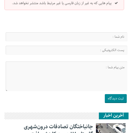
پیام هایی که به غیر از زبان فارسی یا غیر مرتبط باشد منتشر نخواهد شد.
آخرین اخبار
جانباختگان تصادفات درون‌شهری