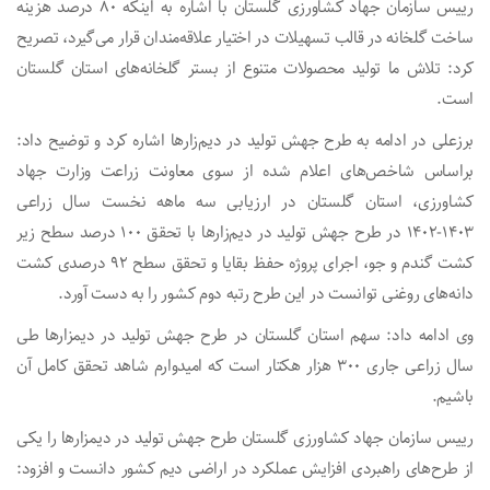
رییس سازمان جهاد کشاورزی گلستان با اشاره به اینکه ۸۰ درصد هزینه
ساخت گلخانه در قالب تسهیلات در اختیار علاقه‌مندان قرار می‌گیرد، تصریح
کرد: تلاش ما تولید محصولات متنوع از بستر گلخانه‌های استان گلستان
است.
برزعلی در ادامه به طرح جهش تولید در دیم‌زار‌ها اشاره کرد و توضیح داد:
براساس شاخص‌های اعلام شده از سوی معاونت زراعت وزارت جهاد
کشاورزی، استان گلستان در ارزیابی سه ماهه نخست سال زراعی
۱۴۰۳-۱۴۰۲ در طرح جهش تولید در دیم‌زار‌ها با تحقق ۱۰۰ درصد سطح زیر
کشت گندم و جو، اجرای پروژه حفظ بقایا و تحقق سطح ۹۲ درصدی کشت
دانه‌های روغنی توانست در این طرح رتبه دوم کشور را به دست آورد.
وی ادامه داد: سهم استان گلستان در طرح جهش تولید در دیمزار‌ها طی
سال زراعی جاری ۳۰۰ هزار هکتار است که امیدوارم شاهد تحقق کامل آن
باشیم.
رییس سازمان جهاد کشاورزی گلستان طرح جهش تولید در دیمزار‌ها را یکی
از طرح‌های راهبردی افزایش عملکرد در اراضی دیم کشور دانست و افزود: