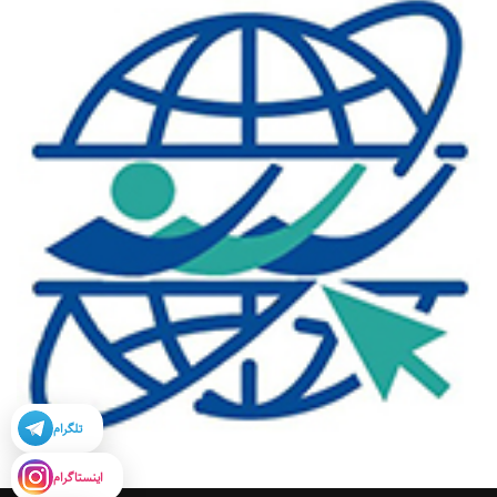
تلگرام
اینستاگرام