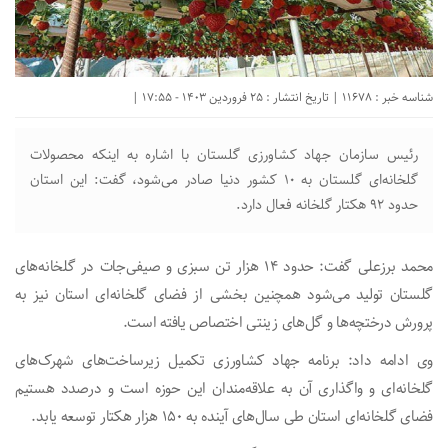
شناسه خبر : 11678 | تاریخ انتشار : 25 فروردین 1403 - 17:55 |
رئیس سازمان جهاد کشاورزی گلستان با اشاره به اینکه محصولات
گلخانه‌ای گلستان به ۱۰ کشور دنیا صادر می‌شود، گفت: این استان
حدود ۹۲ هکتار گلخانه فعال دارد.
محمد برزعلی گفت: حدود ۱۴ هزار تن سبزی و صیفی‌جات در گلخانه‌های
گلستان تولید می‌شود همچنین بخشی از فضای گلخانه‌ای استان نیز به
پرورش درختچه‌ها و گل‌های زینتی اختصاص یافته است.
وی ادامه داد: برنامه جهاد کشاورزی تکمیل زیرساخت‌های شهرک‌های
گلخانه‌ای و واگذاری آن به علاقه‌مندان این حوزه است و درصدد هستیم
فضای گلخانه‌ای استان طی سال‌های آینده به ۱۵۰ هزار هکتار توسعه یابد.