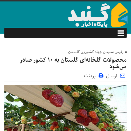
رئیس سازمان جهاد کشاورزی گلستان
محصولات گلخانه‌ای گلستان به ۱۰ کشور صادر
می‌شود
ارسال
پرینت