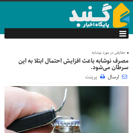
حقایقی در مورد نوشابه
مصرف نوشابه باعث افزایش احتمال ابتلا به این
سرطان می‌شود.
ارسال
پرینت