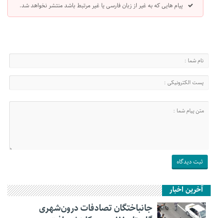
پیام هایی که به غیر از زبان فارسی یا غیر مرتبط باشد منتشر نخواهد شد.
آخرین اخبار
جانباختگان تصادفات درون‌شهری