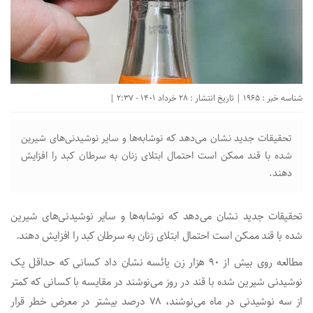
شناسه خبر : 1965 | تاریخ انتشار : 28 خرداد 1401 - 2:37 |
تحقیقات جدید نشان می‌دهد که نوشابه‌ها و سایر نوشیدنی‌های شیرین
شده با قند ممکن است احتمال ابتلای زنان به سرطان کبد را افزایش
دهند.
تحقیقات جدید نشان می‌دهد که نوشابه‌ها و سایر نوشیدنی‌های شیرین
شده با قند ممکن است احتمال ابتلای زنان به سرطان کبد را افزایش دهند.
مطالعه روی بیش از ۹۰ هزار زن یائسه نشان داد کسانی که حداقل یک
نوشیدنی شیرین شده با قند در روز می‌نوشند در مقایسه با کسانی که کمتر
از سه نوشیدنی در ماه می‌نوشند، ۷۸ درصد بیشتر در معرض خطر قرار