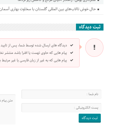
حال خوش تالاب‌های بین المللی گلستان با سخاوت بهاری آسمان
ثبت دیدگاه
دیدگاه های ارسال شده توسط شما، پس از تایید
پیام هایی که حاوی تهمت یا افترا باشد منتشر نخ
پیام هایی که به غیر از زبان فارسی یا غیر مرتبط