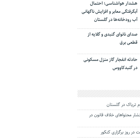
هشدار هواشناسی؛ احتمال
آبگرفتگی معابر و افزایش ناگهانی
آب رودخانه‌ها در گلستان
صدای نانوای گنبدی و گلایه از
قطعی برق
حادثه انفجار گاز منزل مسکونی
در گنبدکاووس
شار محتواهای خلاف قانون در
ت در روز برگزاری کنکور