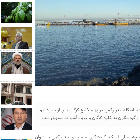
اسکله بندرترکمن در پهنه خلیج گرگان پس از حدود نیم
 و گردشگران به خلیج گرگان و جزیره آشوراده تسهیل شد.
حوضچه اصلی اسکله گردشگری – صیادی بندرترکمن به عنوان