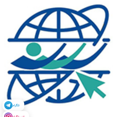
تلگرام
اینستاگرام