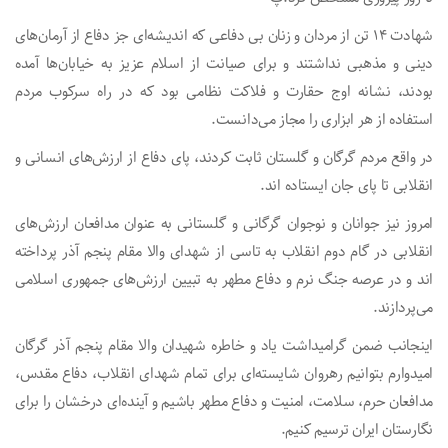
شهادت ۱۴ تن از مردان و زنان بی دفاعی که اندیشه‌ای جز دفاع از آرمان‌های
دینی و مذهبی نداشتند و برای صیانت از اسلام عزیز به خیابان‌ها آمده
بودند، نشانه اوج حقارت و فلاکت نظامی بود که در راه سرکوب مردم
استفاده از هر ابزاری را مجاز می‌دانست.
در واقع مردم گرگان و گلستان ثابت کردند، پای دفاع از ارزش‌های انسانی و
انقلابی تا پای جان ایستاده اند.
امروز نیز جوانان و نوجوان گرگانی و گلستانی به عنوان مدافعان ارزش‌های
انقلابی در گام دوم انقلاب به تاسی از شهدای والا مقام پنجم آذر پرداخته
اند و در عرصه جنگ نرم و دفاع مطهر به تبیین ارزش‌های جمهوری اسلامی
می‌پردازند.
اینجانب ضمن گرامیداشت یاد و خاطره شهیدان والا مقام پنجم آذر گرگان
امیدوارم بتوانیم رهروان شایسته‌ای برای تمام شهدای انقلاب، دفاع مقدس،
مدافعان حرم، سلامت، امنیت و دفاع مطهر باشیم و آینده‌ای درخشان را برای
نگارستان ایران ترسیم کنیم.