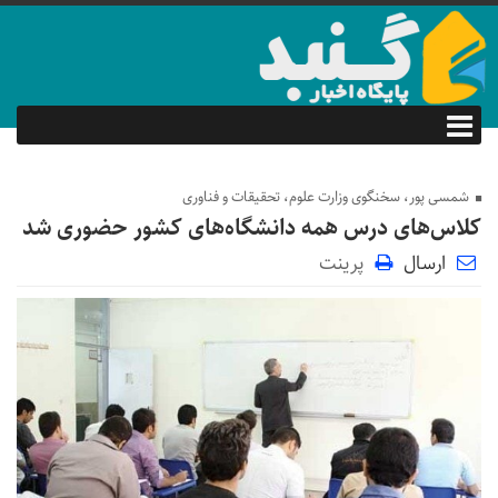
شمسی پور، سخنگوی وزارت علوم، تحقیقات و فناوری
کلاس‌های درس همه دانشگاه‌های کشور حضوری شد
ارسال
پرینت