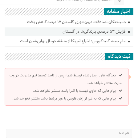
اخبار مشابه
جانباختگان تصادفات درون‌شهری گلستان ۱۷ درصد کاهش یافت
افزایش ۵۳ درصدی بارندگی‌ها در گلستان
امام جمعه گنبدکاووس: اخراج آمریکا از منطقه درحال نهایی‌شدن است
ثبت دیدگاه
دیدگاه های ارسال شده توسط شما، پس از تایید توسط تیم مدیریت در وب
سایت منتشر خواهد شد.
پیام هایی که حاوی تهمت یا افترا باشد منتشر نخواهد شد.
پیام هایی که به غیر از زبان فارسی یا غیر مرتبط باشد منتشر نخواهد شد.