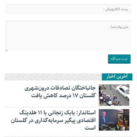
آخرین اخبار
جانباختگان تصادفات درون‌شهری
گلستان ۱۷ درصد کاهش یافت
استاندار: بابک زنجانی با ۱۱ هلدینگ
اقتصادی پیگیر سرمایه‌گذاری در گلستان
است