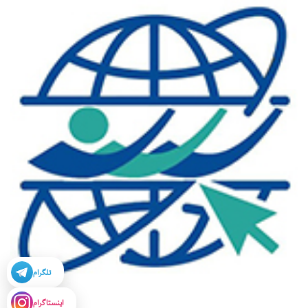
تلگرام
اینستاگرام