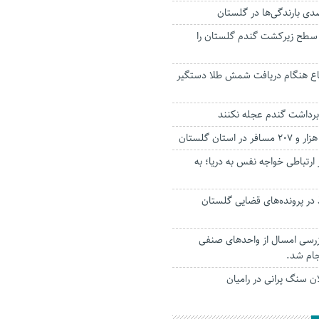
، سطح زیرکشت گندم گلستان را
ع هنگام دریافت شمش طلا دستگیر
برداشت گندم عجله نکنند
ارتباطی خواجه نفس به دریا؛ به
در پرونده‌های قضایی گلستان
 بازرسی امسال از واحدهای صنفی
جام شد.
 سنگ پرانی در رامیان