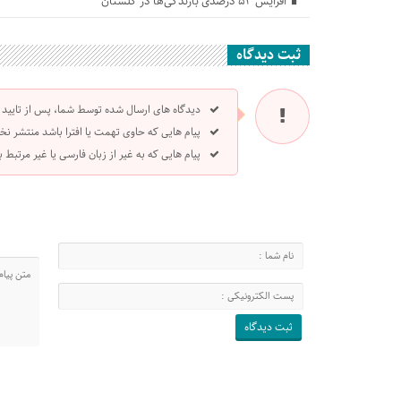
افزایش ۵۳ درصدی بارندگی‌ها در گلستان
ثبت دیدگاه
دیدگاه های ارسال شده توسط شما، پس از تایید
پیام هایی که حاوی تهمت یا افترا باشد منتشر نخ
پیام هایی که به غیر از زبان فارسی یا غیر مرتبط