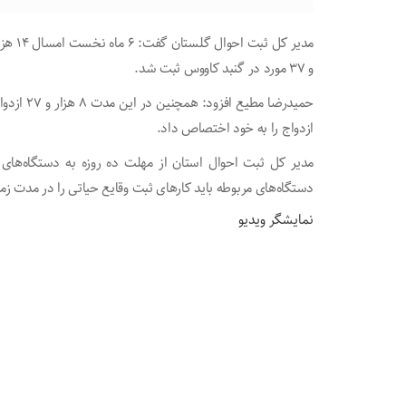
و ۳۷ مورد در گنبد کاووس ثبت شد.
ازدواج را به خود اختصاص داد.
مدیر کل ثبت احوال استان از مهلت ده روزه به دستگاه‌های م
دستگاه‌های مربوطه باید کار‌های ثبت وقایع حیاتی را در مدت زم
نمایشگر ویدیو