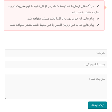
دیدگاه های ارسال شده توسط شما، پس از تایید توسط تیم مدیریت در وب
سایت منتشر خواهد شد.
پیام هایی که حاوی تهمت یا افترا باشد منتشر نخواهد شد.
پیام هایی که به غیر از زبان فارسی یا غیر مرتبط باشد منتشر نخواهد شد.