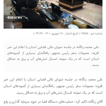
شناسه خبر : 3575 | تاریخ انتشار : 18 شهریور 1401 - 23:37 |
علی محمد زنگانه در جلسه شورای عالی قضایی استان با اعلام این خبر
افزود: مصوبات سفر رئیس جمهور، راهگشای بسیاری از کمبود‌های
استان است که در یک نمونه، امسال تنش‌های آب و برق به حداقل
رسید.
علی محمد زنگانه در جلسه شورای عالی قضایی استان با اعلام این خبر
افزود: مصوبات سفر رئیس جمهور، راهگشای بسیاری از کمبود‌های استان
است که در یک نمونه، امسال تنش‌های آب و برق به حداقل رسید.
آقای زنگانه تاکید کرد: حمایت‌های دستگاه قضا در حوزه سرمایه گذاری و رفع