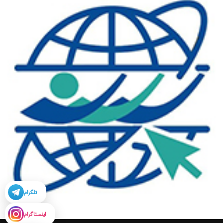
تلگرام
اینستاگرام