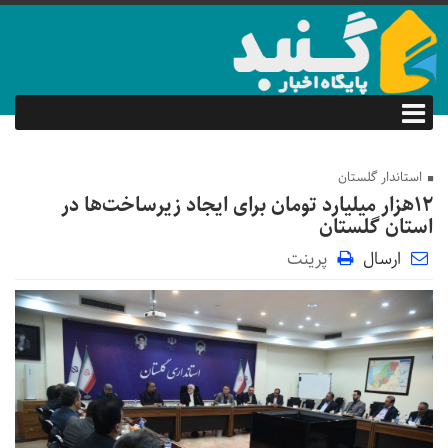
استاندار گلستان
۱۲هزار میلیارد تومان برای ایجاد زیرساخت‌ها در
استان گلستان
ارسال
پرینت