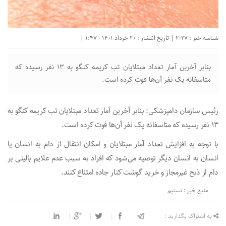
شناسه خبر : 2027 | تاریخ انتشار : 30 خرداد 1401 - 1:47 |
بنابر آخرین آمار تعداد مبتلایان تب کریمه کنگو به ۱۳ نفر رسیده که
متاسفانه یک نفر آن‌ها فوت کرده است.
رئیس سازمان دامپزشکی: بنابر آخرین آمار تعداد مبتلایان تب کریمه کنگو به
۱۳ نفر رسیده که متاسفانه یک نفر آن‌ها فوت کرده است.
با توجه به افزایش تعداد آمار مبتلایان و امکان انتقال از دام به انسان یا
انسان به انسان دیگر توصیه می‌شود که افراد به سبب عدم علایم بالینی بر
دام از ذبح غیرمجاز و خرید گوشت کنار جاده امتناع کنند.
منبع خبر : تسنیم
به اشتراک بگذارید :