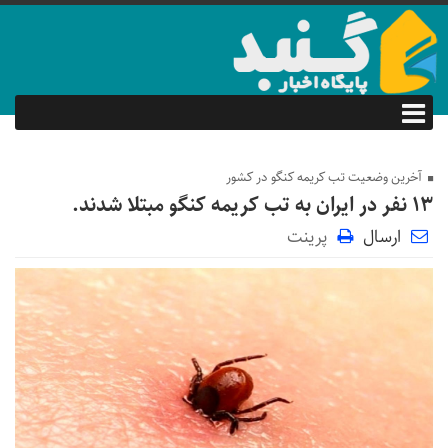
آخرین وضعیت تب کریمه کنگو در کشور
۱۳ نفر در ایران به تب کریمه کنگو مبتلا شدند.
ارسال
پرینت