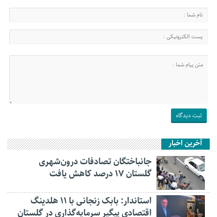
آخرین اخبار
جانباختگان تصادفات درون‌شهری
گلستان ۱۷ درصد کاهش یافت
استاندار: بابک زنجانی با ۱۱ هلدینگ
اقتصادی پیگیر سرمایه‌گذاری در گلستان