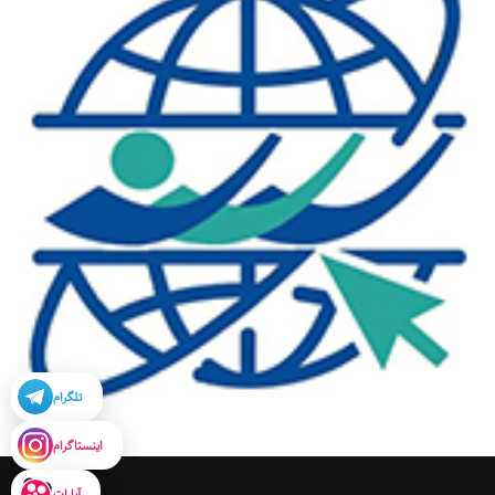
تلگرام
اینستاگرام
آپارات