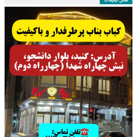
محل تبلیغات