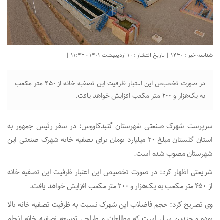
شناسه خبر : 1430 | تاریخ انتشار : 10 اردیبهشت 1401 - 11:43 |
در صورت تخصیص این اعتبار ظرفیت این تصفیه خانه از ۴۵۰ متر مکعب
به یک‌هزار و ۲۰۰ متر مکعب افزایش خواهد یافت.
سرپرست شهرک صنعتی شهرستان گنبدکاووس: در سفر رئیس جمهور به
استان گلستان مبلغ ۲۰ میلیارد تومان برای تصفیه خانه شهرک صنعتی این
شهرستان مصوب شده است.
شریعتی اظهار کرد: در صورت تخصیص این اعتبار ظرفیت این تصفیه خانه
از ۴۵۰ متر مکعب به یک‌هزار و ۲۰۰ متر مکعب افزایش خواهد یافت.
وی تصریح کرد: حجم فاضلاب این شهرک نسبت به ظرفیت تصفیه خانه بالا
بوده و چندین سال است که مطالعات و طراحی توسعه تصفیه خانه انجام