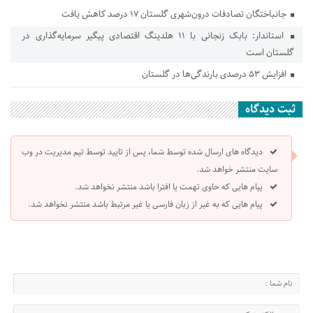
جانباختگان تصادفات درون‌شهری گلستان ۱۷ درصد کاهش یافت
استاندار: بابک زنجانی با ۱۱ هلدینگ اقتصادی پیگیر سرمایه‌گذاری در
گلستان است
افزایش ۵۳ درصدی بارندگی‌ها در گلستان
ثبت دیدگاه
دیدگاه های ارسال شده توسط شما، پس از تایید توسط تیم مدیریت در وب
سایت منتشر خواهد شد.
پیام هایی که حاوی تهمت یا افترا باشد منتشر نخواهد شد.
پیام هایی که به غیر از زبان فارسی یا غیر مرتبط باشد منتشر نخواهد شد.