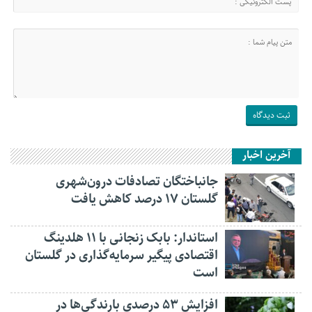
آخرین اخبار
جانباختگان تصادفات درون‌شهری
گلستان ۱۷ درصد کاهش یافت
استاندار: بابک زنجانی با ۱۱ هلدینگ
اقتصادی پیگیر سرمایه‌گذاری در گلستان
است
افزایش ۵۳ درصدی بارندگی‌ها در