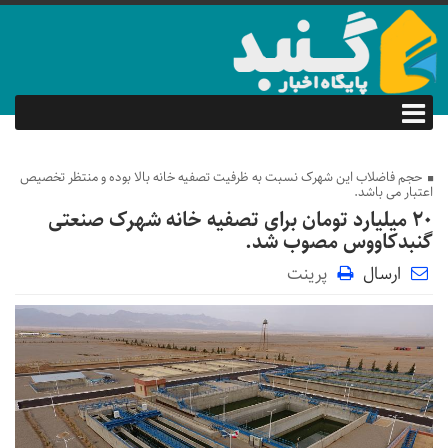
حجم فاضلاب این شهرک نسبت به ظرفیت تصفیه خانه بالا بوده و منتظر تخصیص
اعتبار می باشد.
۲۰ میلیارد تومان برای تصفیه خانه شهرک صنعتی
گنبدکاووس مصوب شد.
ارسال
پرینت