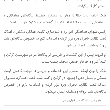
دستور کار قرار گرفت.
ملک ادامه داد: نظارت موثر بر عملکرد منضبط بنگاه‌های معاملاتی و
ساماندهی این صنف از اهداف تشکیل گشت‌های مشترک بازرسی است.
رئیس شورای هماهنگی امور راه و شهرسازی گفت: عملکرد مشاوران املاک
تحت نظارت ناظران ویژه قرار گرفته و اقدامات لازم در خصوص بنگاه‌های فاقد
پروانه و متخلف اعمال می‌شود.
او افزود: پیش از این گشت‌های بازرسی از بنگاه‌ها در دو شهرستان گرگان و
گنبد آغاز و واحد‌های صنفی متخلف پلمب شدند.
ملک با بیان اینکه استمرار این اقدامات و بازرسی‌ها موجب کاهش قیمت
مسکن و سامان‌دهی اجاره‌بها در گرگان و گنبد شده گفت: عملکرد مشاوران
املاک تحت نظارت ناظران ویژه قرار گرفته و اقدامات لازم در خصوص
بنگاه‌های فاقد پروانه و متخلف اعمال می‌شود.
منبع خبر : باشگاه خبرنگاران جوان