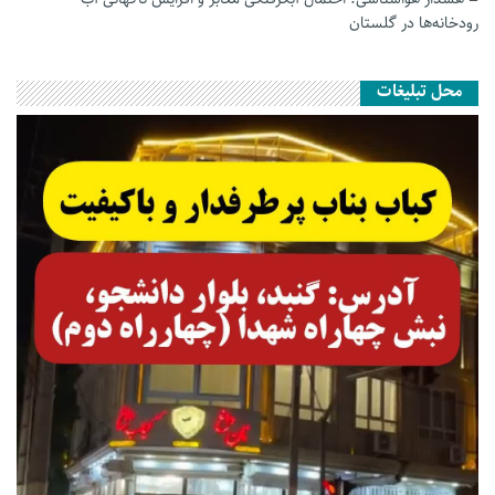
رودخانه‌ها در گلستان
محل تبلیغات