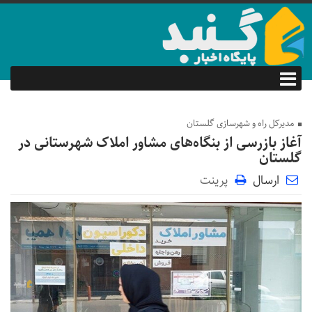
مدیرکل راه و شهرسازی گلستان
آغاز بازرسی از بنگاه‌های مشاور املاک شهرستانی در
گلستان
ارسال
پرینت