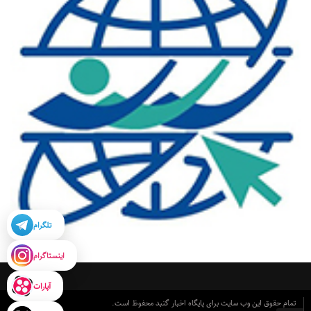
تلگرام
اینستاگرام
آپارات
تمام حقوق این وب سایت برای پایگاه اخبار گنبد محفوظ است.