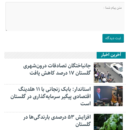
آخرین اخبار
جانباختگان تصادفات درون‌شهری
گلستان ۱۷ درصد کاهش یافت
استاندار: بابک زنجانی با ۱۱ هلدینگ
اقتصادی پیگیر سرمایه‌گذاری در گلستان
است
افزایش ۵۳ درصدی بارندگی‌ها در
گلستان