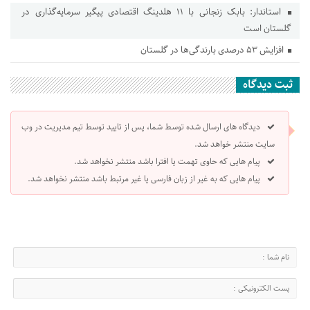
استاندار: بابک زنجانی با ۱۱ هلدینگ اقتصادی پیگیر سرمایه‌گذاری در
گلستان است
افزایش ۵۳ درصدی بارندگی‌ها در گلستان
ثبت دیدگاه
دیدگاه های ارسال شده توسط شما، پس از تایید توسط تیم مدیریت در وب
سایت منتشر خواهد شد.
پیام هایی که حاوی تهمت یا افترا باشد منتشر نخواهد شد.
پیام هایی که به غیر از زبان فارسی یا غیر مرتبط باشد منتشر نخواهد شد.