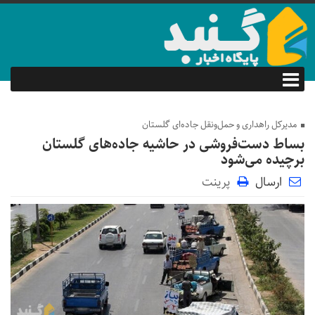
مدیرکل راهداری و حمل‌ونقل جاده‌ای گلستان
بساط دست‌فروشی در حاشیه جاده‌های گلستان
برچیده می‌شود
ارسال
پرینت