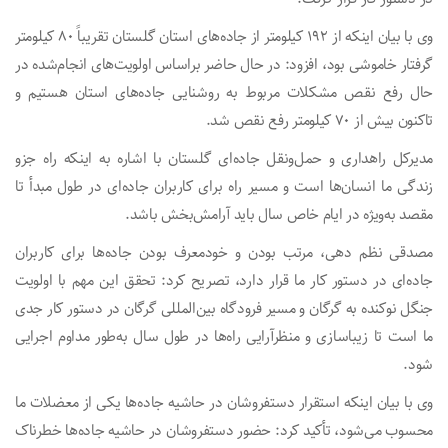
وی با بیان اینکه از ۱۹۲ کیلومتر از جاده‌های استان گلستان تقریباً ۸۰ کیلومتر
گرفتار خاموشی بود، افزود: در حال حاضر براساس اولویت‌های انجام‌شده در
حال رفع نقص مشکلات مربوط به روشنایی جاده‌های استان هستیم و
تاکنون بیش از ۷۰ کیلومتر رفع نقص شد.
مدیرکل راهداری و حمل‌ونقل جاده‌ای گلستان با اشاره به اینکه راه جزو
زندگی ما انسان‌ها است و مسیر راه برای کاربران جاده‌ای در طول مبدأ تا
مقصد به‌ویژه در ایام خاص سال باید آرامش‌بخش باشد.
مصدقی نظم دهی، مرتب بودن و خودمعرف بودن جاده‌ها برای کاربران
جاده‌ای در دستور کار ما قرار دارد، تصریح کرد: تحقق این مهم با اولویت
جنگل نوکنده به گرگان و مسیر فرودگاه بین‌المللی گرگان در دستور کار جدی
ما است تا زیباسازی و منظرآرایی راه‌ها در طول سال به‌طور مداوم اجرایی
شود.
وی با بیان اینکه استقرار دستفروشان در حاشیه جاده‌ها یکی از معضلات ما
محسوب می‌شود، تأکید کرد: حضور دستفروشان در حاشیه جاده‌ها خطرناک