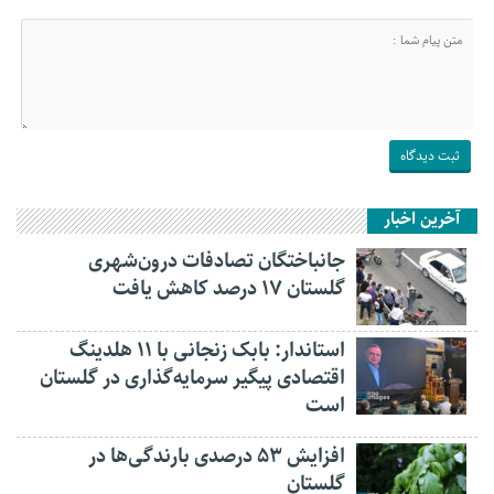
آخرین اخبار
جانباختگان تصادفات درون‌شهری
گلستان ۱۷ درصد کاهش یافت
استاندار: بابک زنجانی با ۱۱ هلدینگ
اقتصادی پیگیر سرمایه‌گذاری در گلستان
است
افزایش ۵۳ درصدی بارندگی‌ها در
گلستان