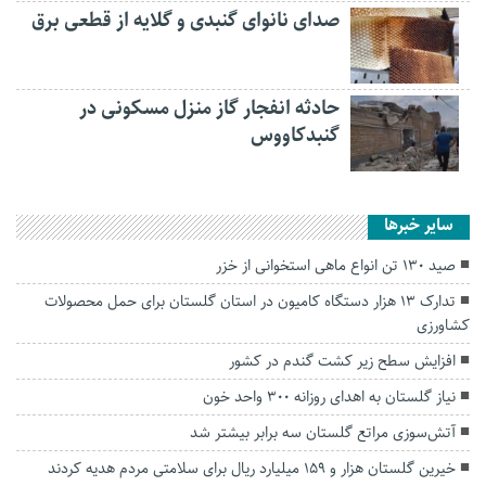
صدای نانوای گنبدی و گلایه از قطعی برق
حادثه انفجار گاز منزل مسکونی در
گنبدکاووس
سایر خبرها
صید ۱۳۰ تن انواع ماهی استخوانی از خزر
تدارک ۱۳ هزار دستگاه کامیون در استان گلستان برای حمل محصولات
کشاورزی
افزایش سطح زیر کشت گندم در کشور
نیاز گلستان به اهدای روزانه ۳۰۰ واحد خون
آتش‌سوزی مراتع گلستان سه برابر بیشتر شد
خیرین گلستان هزار و ۱۵۹ میلیارد ریال برای سلامتی مردم هدیه کردند