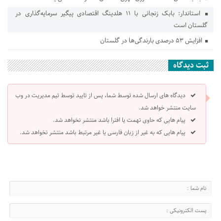
استاندار: بابک زنجانی با ۱۱ هلدینگ اقتصادی پیگیر سرمایه‌گذاری در
گلستان است
افزایش ۵۳ درصدی بارندگی‌ها در گلستان
ثبت دیدگاه
دیدگاه های ارسال شده توسط شما، پس از تایید توسط تیم مدیریت در وب
سایت منتشر خواهد شد.
پیام هایی که حاوی تهمت یا افترا باشد منتشر نخواهد شد.
پیام هایی که به غیر از زبان فارسی یا غیر مرتبط باشد منتشر نخواهد شد.