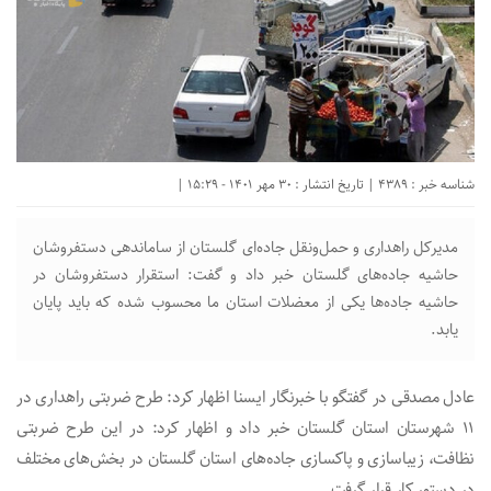
شناسه خبر : 4389 | تاریخ انتشار : 30 مهر 1401 - 15:29 |
مدیرکل راهداری و حمل‌ونقل جاده‌ای گلستان از ساماندهی دستفروشان
حاشیه جاده‌های گلستان خبر داد و گفت: استقرار دستفروشان در
حاشیه جاده‌ها یکی از معضلات استان ما محسوب شده که باید پایان
یابد.
عادل مصدقی در گفتگو با خبرنگار ایسنا اظهار کرد: طرح ضربتی راهداری در
۱۱ شهرستان استان گلستان خبر داد و اظهار کرد: در این طرح ضربتی
نظافت، زیباسازی و پاکسازی جاده‌های استان گلستان در بخش‌های مختلف
در دستور کار قرار گرفت.