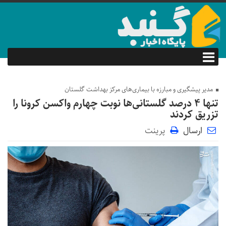
مدیر پیشگیری و مبارزه با بیماری‌های مرکز بهداشت گلستان
تنها 4 درصد گلستانی‌ها نوبت چهارم واکسن کرونا را
تزریق کردند
ارسال
پرینت