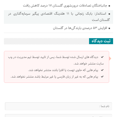
جانباختگان تصادفات درون‌شهری گلستان ۱۷ درصد کاهش یافت
استاندار: بابک زنجانی با ۱۱ هلدینگ اقتصادی پیگیر سرمایه‌گذاری در
گلستان است
افزایش ۵۳ درصدی بارندگی‌ها در گلستان
ثبت دیدگاه
دیدگاه های ارسال شده توسط شما، پس از تایید توسط تیم مدیریت در وب
سایت منتشر خواهد شد.
پیام هایی که حاوی تهمت یا افترا باشد منتشر نخواهد شد.
پیام هایی که به غیر از زبان فارسی یا غیر مرتبط باشد منتشر نخواهد شد.