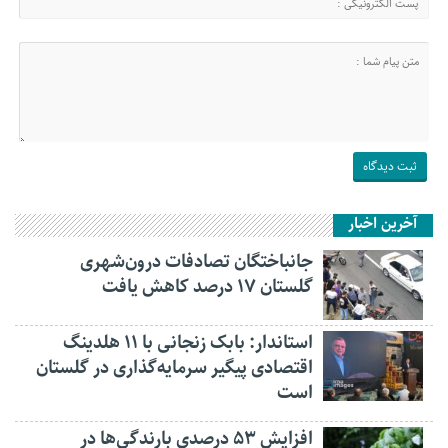
آخرین اخبار
جانباختگان تصادفات درون‌شهری
گلستان ۱۷ درصد کاهش یافت
استاندار: بابک زنجانی با ۱۱ هلدینگ
اقتصادی پیگیر سرمایه‌گذاری در گلستان
است
افزایش ۵۳ درصدی بارندگی‌ها در