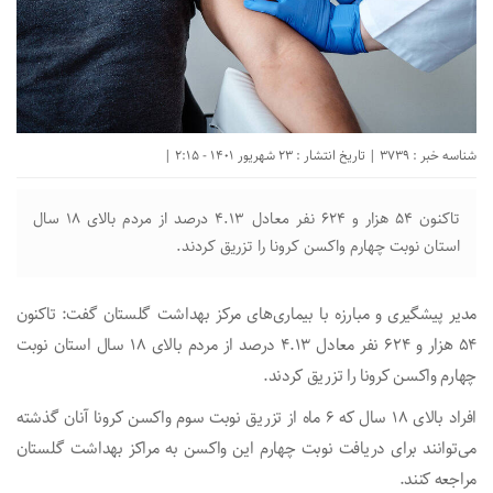
شناسه خبر : 3739 | تاریخ انتشار : 23 شهریور 1401 - 2:15 |
تاکنون ۵۴ هزار و ۶۲۴ نفر معادل ۴.۱۳ درصد از مردم بالای ۱۸ سال
استان نوبت چهارم واکسن کرونا را تزریق کردند.
مدیر پیشگیری و مبارزه با بیماری‌های مرکز بهداشت گلستان گفت: تاکنون
۵۴ هزار و ۶۲۴ نفر معادل ۴.۱۳ درصد از مردم بالای ۱۸ سال استان نوبت
چهارم واکسن کرونا را تزریق کردند.
افراد بالای ۱۸ سال که ۶ ماه از تزریق نوبت سوم واکسن کرونا آنان گذشته
می‌توانند برای دریافت نوبت چهارم این واکسن به مراکز بهداشت گلستان
مراجعه کنند.