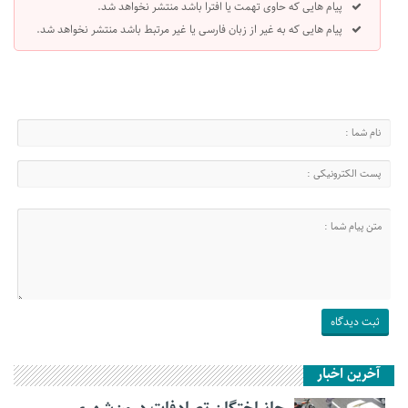
پیام هایی که حاوی تهمت یا افترا باشد منتشر نخواهد شد.
پیام هایی که به غیر از زبان فارسی یا غیر مرتبط باشد منتشر نخواهد شد.
آخرین اخبار