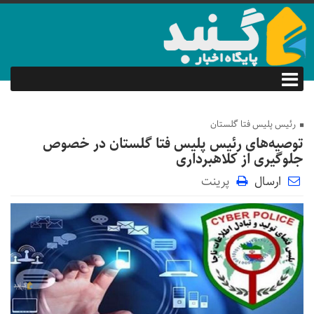
رئیس پلیس فتا گلستان
توصیه‌های رئیس پلیس فتا گلستان در خصوص
جلوگیری از کلاهبرداری
ارسال
پرینت