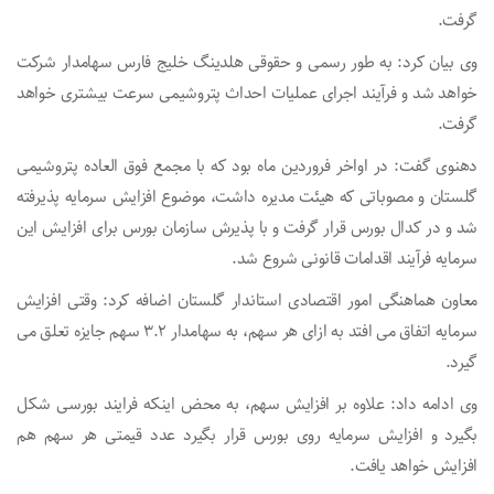
گرفت.
وی بیان کرد: به طور رسمی و حقوقی هلدینگ خلیج فارس سهامدار شرکت
خواهد شد و فرآیند اجرای عملیات احداث پتروشیمی سرعت بیشتری خواهد
گرفت.
دهنوی گفت: در اواخر فروردین ماه بود که با مجمع فوق العاده پتروشیمی
گلستان و مصوباتی که هیئت مدیره داشت، موضوع افزایش سرمایه پذیرفته
شد و در کدال بورس قرار گرفت و با پذیرش سازمان بورس برای افزایش این
سرمایه فرآیند اقدامات قانونی شروع شد.
معاون هماهنگی امور اقتصادی استاندار گلستان اضافه کرد: وقتی افزایش
سرمایه اتفاق می افتد به ازای هر سهم، به سهامدار ۳.۲ سهم جایزه تعلق می
گیرد.
وی ادامه داد: علاوه بر افزایش سهم، به محض اینکه فرایند بورسی شکل
بگیرد و افزایش سرمایه روی بورس قرار بگیرد عدد قیمتی هر سهم هم
افزایش خواهد یافت.