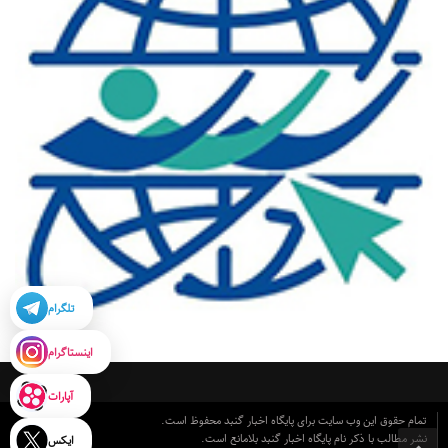
تلگرام
اینستاگرام
آپارات
تمام حقوق این وب سایت برای پایگاه اخبار گنبد محفوظ است.
نشر مطالب با ذکر نام پایگاه اخبار گنبد بلامانع است.
ایکس