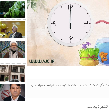
کدیگر تفکیک شد و دولت با توجه به شرایط جغرافیایی،
شور تایید شد.