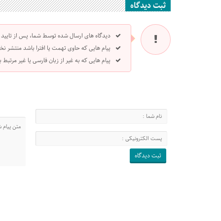
ثبت دیدگاه
دیدگاه های ارسال شده توسط شما، پس از تایید
پیام هایی که حاوی تهمت یا افترا باشد منتشر نخ
پیام هایی که به غیر از زبان فارسی یا غیر مرتبط